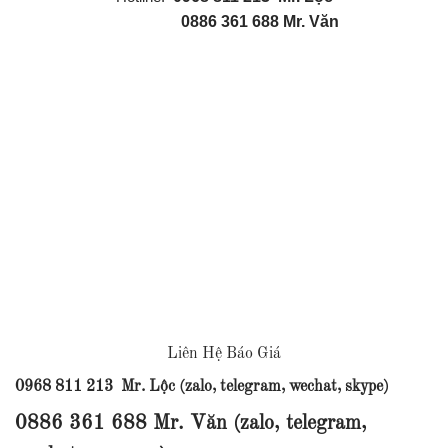
0886 361 688
Mr. Văn
Liên Hệ Báo Giá
0968 811 213 Mr. Lộc (zalo, telegram, wechat, skype)
0886 361 688 Mr. Văn (zalo, telegram,